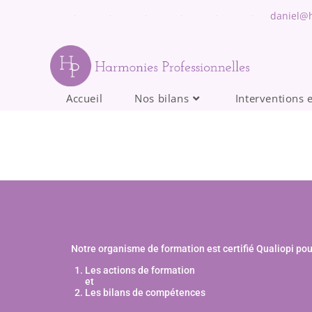
daniel@h
Accueil
Nos bilans
Interventions 
Notre organisme de formation est certifié Qualiopi pou
Les actions de formation
et
Les bilans de compétences