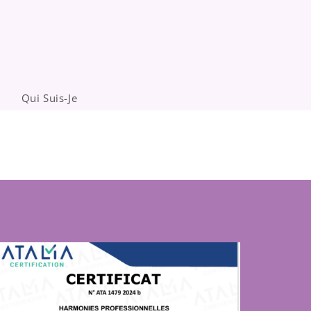
Qui Suis-Je