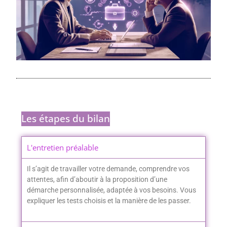
Les étapes du bilan
L'entretien préalable
Il s’agit de travailler votre demande, comprendre vos
attentes, afin d’aboutir à la proposition d’une
démarche personnalisée, adaptée à vos besoins. Vous
expliquer les tests choisis et la manière de les passer.