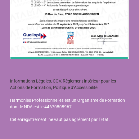
Informations Légales, CGV, Règlement intérieur pour les
Actions de Formation, Politique d’Accessibilité
Harmonies Professionnelles est un Organisme de Formation
dont le NDA est le 44670808967.
Cet enregistrement ne vaut pas agrément par l’Etat.