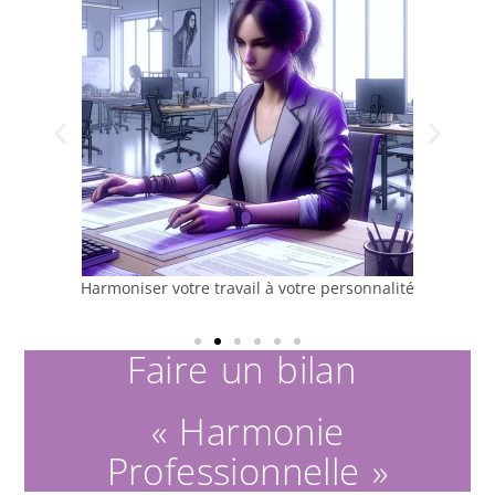
Harmoniser votre travail à votre personnalité
Faire un bilan
« Harmonie
Professionnelle »