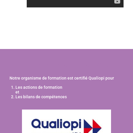
Informations Légales et CGV
Notre organisme de formation est certifié Qualiopi pour
Les actions de formation
et
Les bilans de compétences