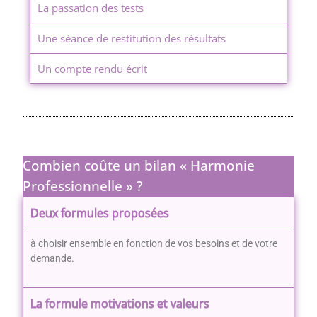
La passation des tests
Une séance de restitution des résultats
Un compte rendu écrit
Combien coûte un bilan « Harmonie
Professionnelle » ?
Deux formules proposées
à choisir ensemble en fonction de vos besoins et de votre
demande.
La formule motivations et valeurs