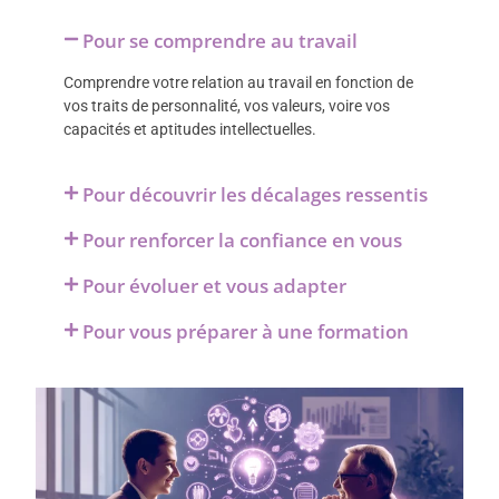
Pour se comprendre au travail
Comprendre votre relation au travail en fonction de
vos traits de personnalité, vos valeurs, voire vos
capacités et aptitudes intellectuelles.
Pour découvrir les décalages ressentis
Pour renforcer la confiance en vous
Pour évoluer et vous adapter
Pour vous préparer à une formation