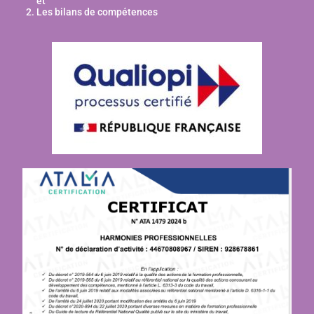
et
Les bilans de compétences