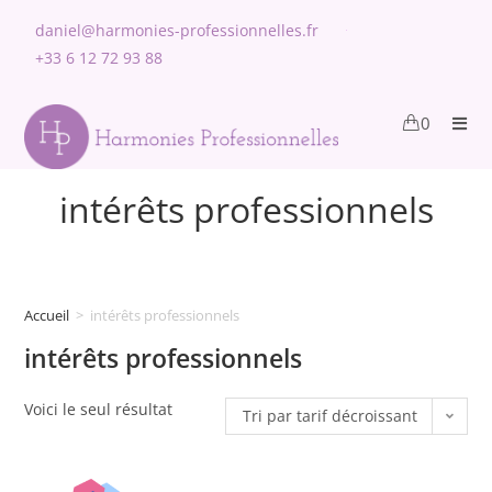
daniel@harmonies-professionnelles.fr
+33 6 12 72 93 88
0
intérêts professionnels
Accueil
>
intérêts professionnels
intérêts professionnels
Voici le seul résultat
Tri par tarif décroissant