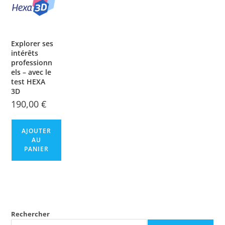
Explorer ses
intérêts
professionn
els – avec le
test HEXA
3D
190,00
€
AJOUTER
AU
PANIER
Rechercher