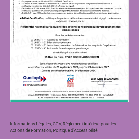
Informations Légales, CGV, Règlement intérieur pour les
Actions de Formation, Politique d’Accessibilité