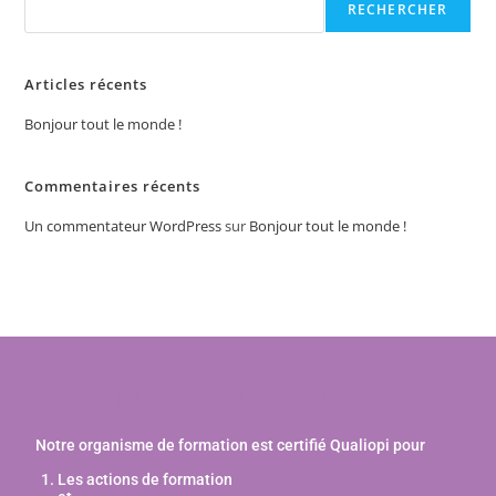
RECHERCHER
Articles récents
Bonjour tout le monde !
Commentaires récents
Un commentateur WordPress
sur
Bonjour tout le monde !
Informations Légales et CGV
Notre organisme de formation est certifié Qualiopi pour
Les actions de formation