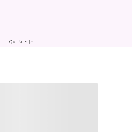
Qui Suis-Je