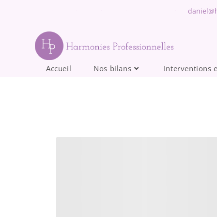
daniel@h
Accueil
Nos bilans
Interventions 