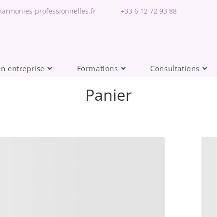
armonies-professionnelles.fr
+33 6 12 72 93 88
en entreprise
Formations
Consultations
Panier