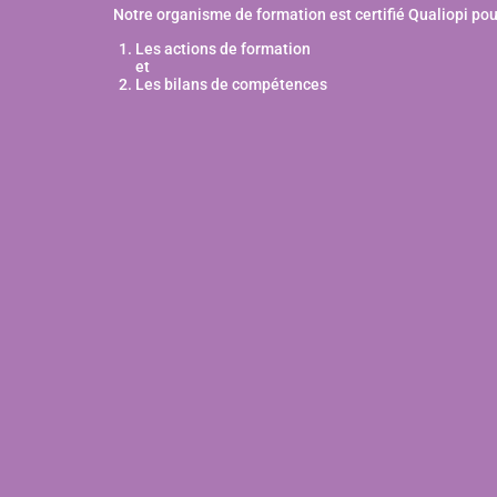
Notre organisme de formation est certifié Qualiopi pou
Les actions de formation
et
Les bilans de compétences