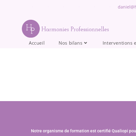
daniel@h
Accueil
Nos bilans
Interventions 
Notre organisme de formation est certifié Qualiopi pou