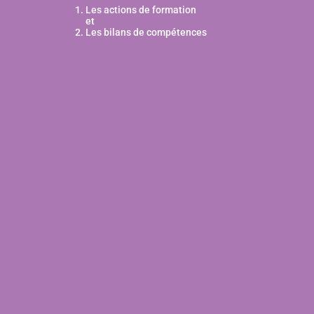
Les actions de formation
et
Les bilans de compétences