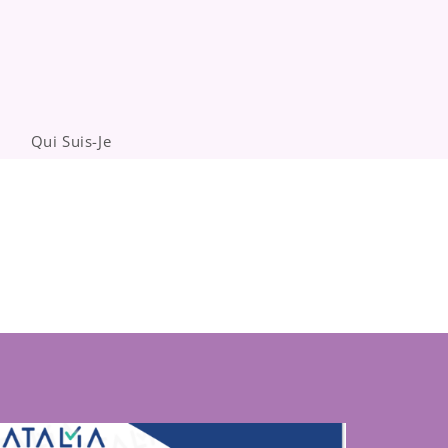
Qui Suis-Je