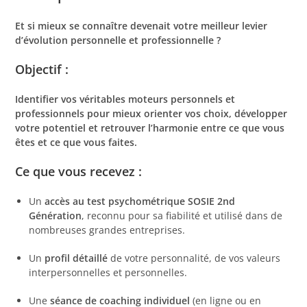
Et si mieux se connaître devenait votre meilleur levier
d’évolution personnelle et professionnelle ?
Objectif :
Identifier vos véritables moteurs personnels et
professionnels pour mieux orienter vos choix, développer
votre potentiel et retrouver l’harmonie entre ce que vous
êtes et ce que vous faites.
Ce que vous recevez :
Un
accès au test psychométrique SOSIE 2nd
Génération
, reconnu pour sa fiabilité et utilisé dans de
nombreuses grandes entreprises.
Un
profil détaillé
de votre personnalité, de vos valeurs
interpersonnelles et personnelles.
Une
séance de coaching individuel
(en ligne ou en