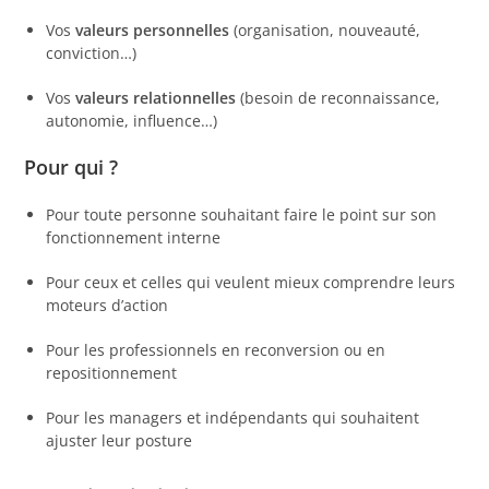
Vos
valeurs personnelles
(organisation, nouveauté,
conviction…)
Vos
valeurs relationnelles
(besoin de reconnaissance,
autonomie, influence…)
Pour qui ?
Pour toute personne souhaitant faire le point sur son
fonctionnement interne
Pour ceux et celles qui veulent mieux comprendre leurs
moteurs d’action
Pour les professionnels en reconversion ou en
repositionnement
Pour les managers et indépendants qui souhaitent
ajuster leur posture