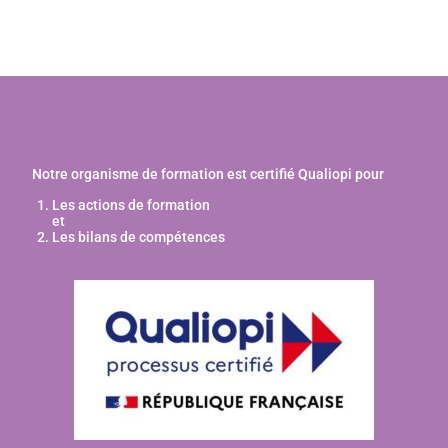
Informations Légales et CGV
Notre organisme de formation est certifié Qualiopi pour
Les actions de formation
et
Les bilans de compétences