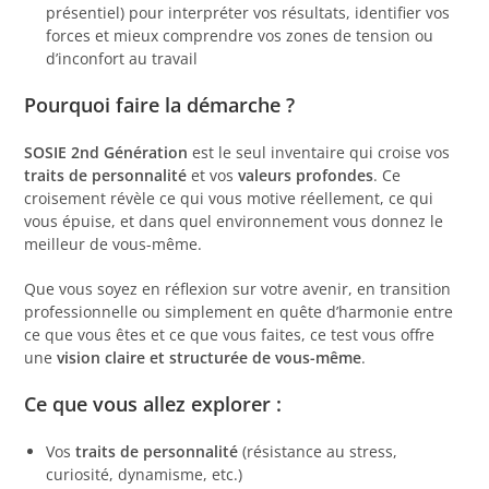
présentiel) pour interpréter vos résultats, identifier vos
forces et mieux comprendre vos zones de tension ou
d’inconfort au travail
Pourquoi faire la démarche ?
SOSIE 2nd Génération
est le seul inventaire qui croise vos
traits de personnalité
et vos
valeurs profondes
. Ce
croisement révèle ce qui vous motive réellement, ce qui
vous épuise, et dans quel environnement vous donnez le
meilleur de vous-même.
Que vous soyez en réflexion sur votre avenir, en transition
professionnelle ou simplement en quête d’harmonie entre
ce que vous êtes et ce que vous faites, ce test vous offre
une
vision claire et structurée de vous-même
.
Ce que vous allez explorer :
Vos
traits de personnalité
(résistance au stress,
curiosité, dynamisme, etc.)