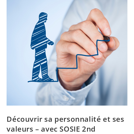
Découvrir sa personnalité et ses
valeurs – avec SOSIE 2nd