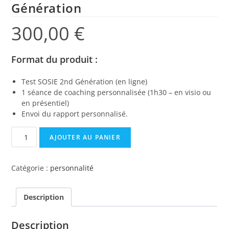
Génération
300,00
€
Format du produit :
Test SOSIE 2nd Génération (en ligne)
1 séance de coaching personnalisée (1h30 – en visio ou
en présentiel)
Envoi du rapport personnalisé.
AJOUTER AU PANIER
Catégorie :
personnalité
Description
Description