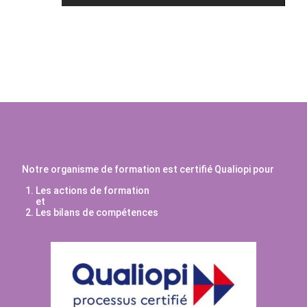
Informations Légales et CGV
Notre organisme de formation est certifié Qualiopi pour
Les actions de formation
et
Les bilans de compétences