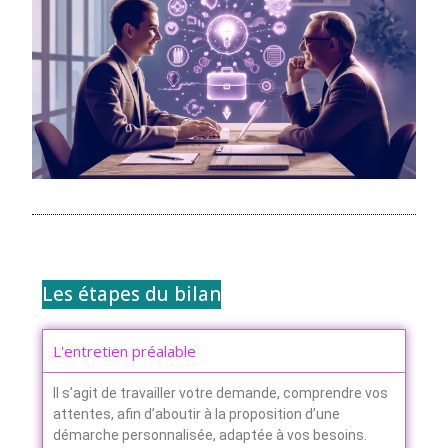
Les étapes du bilan
L'entretien préalable
Il s’agit de travailler votre demande, comprendre vos
attentes, afin d’aboutir à la proposition d’une
démarche personnalisée, adaptée à vos besoins.