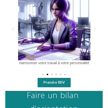
Harmoniser votre travail à votre personnalité
Prendre RDV
Faire un bilan