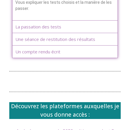
Vous expliquer les tests choisis et la manière de les
passer.
La passation des tests
Une séance de restitution des résultats
Un compte rendu écrit
Découvrez les plateformes auxquelles je
vous donne accès :