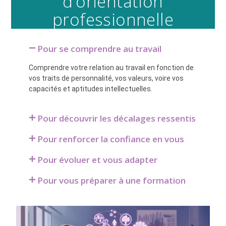
d’orientation
professionnelle
Pour se comprendre au travail
Comprendre votre relation au travail en fonction de
vos traits de personnalité, vos valeurs, voire vos
capacités et aptitudes intellectuelles.
Pour découvrir les décalages ressentis
Pour renforcer la confiance en vous
Pour évoluer et vous adapter
Pour vous préparer à une formation